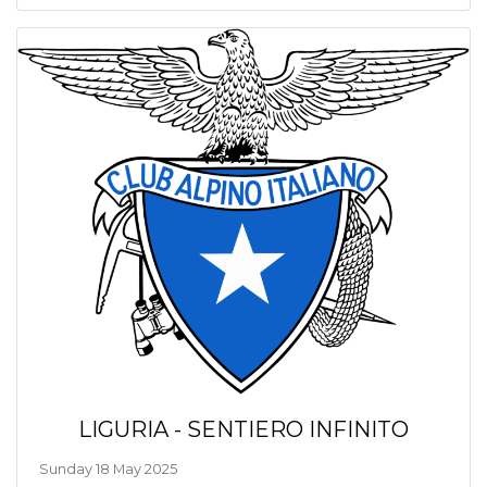
LIGURIA - SENTIERO INFINITO
Sunday 18 May 2025