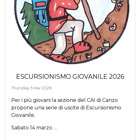
ESCURSIONISMO GIOVANILE 2026
Thursday 5 Mar 2026
Per i più giovani la sezione del CAI di Canzo
propone una serie di uscite di Escursionismo
Giovanile.
Sabato 14 marzo …