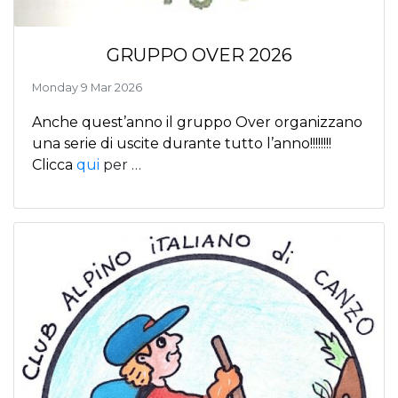
GRUPPO OVER 2026
Monday 9 Mar 2026
Anche quest’anno il gruppo Over organizzano
una serie di uscite durante tutto l’anno!!!!!!!!
Clicca
qui
per …