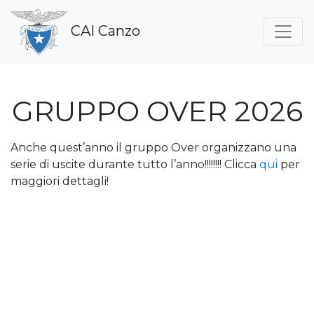
CAI Canzo
GRUPPO OVER 2026
Anche quest’anno il gruppo Over organizzano una
serie di uscite durante tutto l’anno!!!!!!!! Clicca
qui
per
maggiori dettagli!