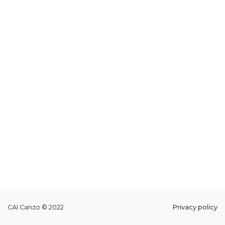
CAI Canzo © 2022
Privacy policy